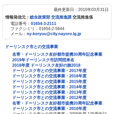
最終更新日：2010年03月31日
情報発信元：
総合政策部 交流推進課
交流推進係
電話番号：
01654-3-2111
ファクシミリ：01654-2-5644
メール：
ny-koryuu@city.nayoro.lg.jp
ドーリンスク市との交流事業
名寄・ドーリンスク友好都市提携30周年記念事業
2019年ドーリンスク市訪問団来名
2018年度 ドーリンスク友好の旅2018
ドーリンスク市との交流事業・2017年度
ドーリンスク市との交流事業・2016年度
ドーリンスク市との交流事業・2015年度
ドーリンスク市との交流事業・2014年度
ドーリンスク市との交流事業・2013年度
ドーリンスク市との交流事業・2012年度
名寄・ドーリンスク友好都市提携20周年記念事業
ドーリンスク市との交流事業・2010年度
ドーリンスク市との交流事業・2009年度 125周年記