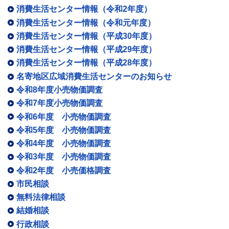
消費生活センター情報（令和2年度）
消費生活センター情報（令和元年度）
消費生活センター情報（平成30年度）
消費生活センター情報（平成29年度）
消費生活センター情報（平成28年度）
名寄地区広域消費生活センターのお知らせ
令和8年度小売物価調査
令和7年度小売物価調査
令和6年度 小売物価調査
令和5年度 小売物価調査
令和4年度 小売物価調査
令和3年度 小売物価調査
令和2年度 小売価格調査
市民相談
無料法律相談
結婚相談
行政相談