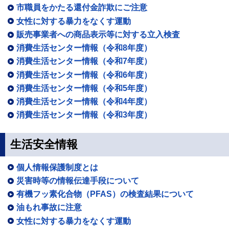
市職員をかたる還付金詐欺にご注意
女性に対する暴力をなくす運動
販売事業者への商品表示等に対する立入検査
消費生活センター情報（令和8年度）
消費生活センター情報（令和7年度）
消費生活センター情報（令和6年度）
消費生活センター情報（令和5年度）
消費生活センター情報（令和4年度）
消費生活センター情報（令和3年度）
生活安全情報
個人情報保護制度とは
災害時等の情報伝達手段について
有機フッ素化合物（PFAS）の検査結果について
油もれ事故に注意
女性に対する暴力をなくす運動